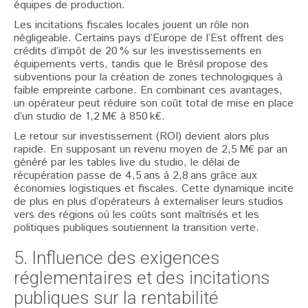
équipes de production.
Les incitations fiscales locales jouent un rôle non
négligeable. Certains pays d’Europe de l’Est offrent des
crédits d’impôt de 20 % sur les investissements en
équipements verts, tandis que le Brésil propose des
subventions pour la création de zones technologiques à
faible empreinte carbone. En combinant ces avantages,
un opérateur peut réduire son coût total de mise en place
d’un studio de 1,2 M€ à 850 k€.
Le retour sur investissement (ROI) devient alors plus
rapide. En supposant un revenu moyen de 2,5 M€ par an
généré par les tables live du studio, le délai de
récupération passe de 4,5 ans à 2,8 ans grâce aux
économies logistiques et fiscales. Cette dynamique incite
de plus en plus d’opérateurs à externaliser leurs studios
vers des régions où les coûts sont maîtrisés et les
politiques publiques soutiennent la transition verte.
5. Influence des exigences
réglementaires et des incitations
publiques sur la rentabilité