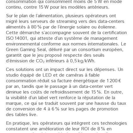
consommation qui consomment moins de 5 W en mode
continu, contre 15 W pour les modèles antérieurs.
Sur le plan de l’alimentation, plusieurs opérateurs ont
migré leurs serveurs de streaming vers des data‑centers
alimentés à 80 % par de l’énergie solaire ou éolienne.
Cette démarche s’accompagne souvent de la certification
ISO 14001, qui atteste d’un système de management
environnemental conforme aux normes internationales. Le
Green Gaming Seal, délivré par un consortium européen,
garantit que le jeu proposé respecte des seuils
d’émission de CO₂ inférieurs à 0,5 kg/kWh.
Ces solutions ont un impact direct sur les dépenses. Un
studio équipé de LED et de caméras à faible
consommation réduit sa facture énergétique de 1 200 €
par an, tandis que le passage à un data‑center vert
diminue les coûts de refroidissement de 15 %. En outre,
la visibilité d’un label vert renforce la réputation de la
marque, ce qui se traduit souvent par une hausse du taux
de conversion de 4 à 6 % sur les pages de promotion
des tables live.
En pratique, les opérateurs qui intègrent ces technologies
constatent une amélioration de leur ROI de 8 % en