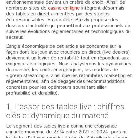
environnementale devient un critère de choix. Ainsi, de
nombreux sites de
casino en ligne
intègrent désormais
des tables en direct alimentées par des studios
éco‑responsables. En parallèle, Buzzly propose des
dossiers d’actualité qui permettent aux professionnels de
suivre les évolutions réglementaires et technologiques du
secteur.
L’angle économique de cet article se concentre sur la
façon dont les jeux avec croupiers en direct (live dealers)
deviennent un levier de rentabilité tout en répondant aux
exigences écologiques. Nous analyserons les dynamiques
de marché, les coûts énergétiques, les modèles de
« green streaming », ainsi que les retombées marketing et
réglementaires, afin de dégager des recommandations
concrètes pour les opérateurs souhaitant allier
profitabilité et durabilité.
1. L’essor des tables live : chiffres
clés et dynamique du marché
Le segment des tables live a connu une croissance
annuelle moyenne de 27 % entre 2021 et 2024, portant
le chiffre d’affaires mondial à plus de 3,8 milliards d’euros.