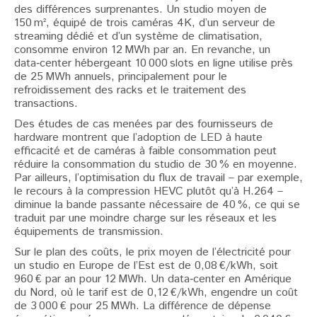
des différences surprenantes. Un studio moyen de
150 m², équipé de trois caméras 4K, d’un serveur de
streaming dédié et d’un système de climatisation,
consomme environ 12 MWh par an. En revanche, un
data‑center hébergeant 10 000 slots en ligne utilise près
de 25 MWh annuels, principalement pour le
refroidissement des racks et le traitement des
transactions.
Des études de cas menées par des fournisseurs de
hardware montrent que l’adoption de LED à haute
efficacité et de caméras à faible consommation peut
réduire la consommation du studio de 30 % en moyenne.
Par ailleurs, l’optimisation du flux de travail – par exemple,
le recours à la compression HEVC plutôt qu’à H.264 –
diminue la bande passante nécessaire de 40 %, ce qui se
traduit par une moindre charge sur les réseaux et les
équipements de transmission.
Sur le plan des coûts, le prix moyen de l’électricité pour
un studio en Europe de l’Est est de 0,08 €/kWh, soit
960 € par an pour 12 MWh. Un data‑center en Amérique
du Nord, où le tarif est de 0,12 €/kWh, engendre un coût
de 3 000 € pour 25 MWh. La différence de dépense