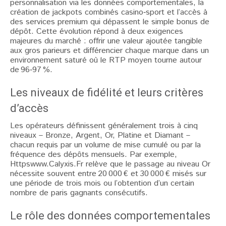
personnalisation via les données comportementales, la
création de jackpots combinés casino‑sport et l’accès à
des services premium qui dépassent le simple bonus de
dépôt. Cette évolution répond à deux exigences
majeures du marché : offrir une valeur ajoutée tangible
aux gros parieurs et différencier chaque marque dans un
environnement saturé où le RTP moyen tourne autour
de 96‑97 %.
Les niveaux de fidélité et leurs critères
d’accès
Les opérateurs définissent généralement trois à cinq
niveaux – Bronze, Argent, Or, Platine et Diamant –
chacun requis par un volume de mise cumulé ou par la
fréquence des dépôts mensuels. Par exemple,
Httpswww.Calyxis.Fr relève que le passage au niveau Or
nécessite souvent entre 20 000 € et 30 000 € misés sur
une période de trois mois ou l’obtention d’un certain
nombre de paris gagnants consécutifs.
Le rôle des données comportementales