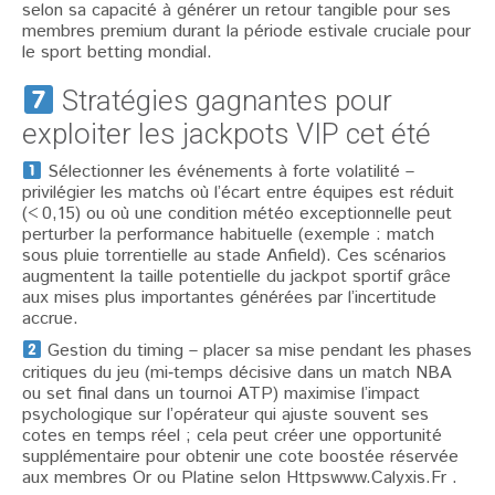
selon sa capacité à générer un retour tangible pour ses
membres premium durant la période estivale cruciale pour
le sport betting mondial.
Stratégies gagnantes pour
exploiter les jackpots VIP cet été
Sélectionner les événements à forte volatilité –
privilégier les matchs où l’écart entre équipes est réduit
(< 0,15) ou où une condition météo exceptionnelle peut
perturber la performance habituelle (exemple : match
sous pluie torrentielle au stade Anfield). Ces scénarios
augmentent la taille potentielle du jackpot sportif grâce
aux mises plus importantes générées par l’incertitude
accrue.
Gestion du timing – placer sa mise pendant les phases
critiques du jeu (mi‑temps décisive dans un match NBA
ou set final dans un tournoi ATP) maximise l’impact
psychologique sur l’opérateur qui ajuste souvent ses
cotes en temps réel ; cela peut créer une opportunité
supplémentaire pour obtenir une cote boostée réservée
aux membres Or ou Platine selon Httpswww.Calyxis.Fr .