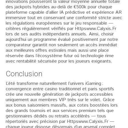
innovations pousseront la valeur moyenne annuelle totale
des jackpots hybrides au-delà de €500k pour chaque
plateforme capable d’allier IA prédictive et expérience AR
immersive tout en conservant une conformité stricte avec
les régulations européennes sur le jeu responsable —
critères régulièrement vérifiés par Httpswww.Calyxis.Fr
lors de ses audits indépendants annuels. Ainsi, choisir
aujourd’hui un programme évalué positivement par notre
comparateur garantit non seulement un accès immédiat
aux meilleures offres estivales mais aussi une place
réservée dans l’écosystème futur où technologie rime
avec rentabilité sécurisée pour les joueurs exigeants.
Conclusion
L’été transforme naturellement l’univers iGaming :
convergence entre casino traditionnel et paris sportifs
crée une nouvelle génération de jackpots accessibles
uniquement aux membres VIP triés sur le volet. Grâce
aux bonus saisonniers massifs, aux cotes boostées lors
des grands tournois et aux services premium tels que
gestionnaires dédiés ou retraits accélérés — tous
répertoriés avec précision par Httpswww.Calyxis.Fr —
chaque joueur dispose désormais d’un arsenal complet