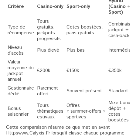
Hybrid
Critère
Casino‑only
Sport‑only
(Casino +
Sport)
Tours
Combinaison
Type de
gratuits,
Cotes boostées,
jackpot +
récompense
jackpots
paris gratuits
cash‑back
progressifs
Niveau
Plus élevé
Plus bas
Intermédiaire
d’accès
Valeur
moyenne du
€200k
€150k
€350k
jackpot
annuel
Gestionnaire
Rarement
Souvent présent
Standard
dédié
offert
Mixe bonus
Tours
Offres
Bonus
dépôt +
thématiques
« summer‑offers »
saisonnier
cotes
estivaux
sportives
boostées
Cette comparaison résume ce que met en avant
Httpswww.Calyxis.Fr lorsqu’il classe chaque programme