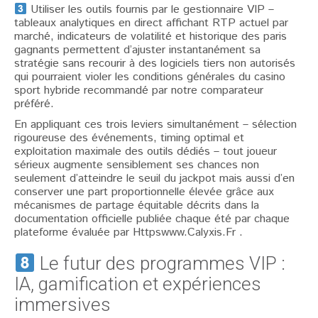
Utiliser les outils fournis par le gestionnaire VIP –
tableaux analytiques en direct affichant RTP actuel par
marché, indicateurs de volatilité et historique des paris
gagnants permettent d’ajuster instantanément sa
stratégie sans recourir à des logiciels tiers non autorisés
qui pourraient violer les conditions générales du casino
sport hybride recommandé par notre comparateur
préféré.
En appliquant ces trois leviers simultanément – sélection
rigoureuse des événements, timing optimal et
exploitation maximale des outils dédiés – tout joueur
sérieux augmente sensiblement ses chances non
seulement d’atteindre le seuil du jackpot mais aussi d’en
conserver une part proportionnelle élevée grâce aux
mécanismes de partage équitable décrits dans la
documentation officielle publiée chaque été par chaque
plateforme évaluée par Httpswww.Calyxis.Fr .
Le futur des programmes VIP :
IA, gamification et expériences
immersives