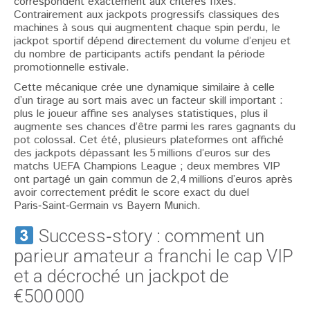
correspondent exactement aux critères fixés.
Contrairement aux jackpots progressifs classiques des
machines à sous qui augmentent chaque spin perdu, le
jackpot sportif dépend directement du volume d’enjeu et
du nombre de participants actifs pendant la période
promotionnelle estivale.
Cette mécanique crée une dynamique similaire à celle
d’un tirage au sort mais avec un facteur skill important :
plus le joueur affine ses analyses statistiques, plus il
augmente ses chances d’être parmi les rares gagnants du
pot colossal. Cet été, plusieurs plateformes ont affiché
des jackpots dépassant les 5 millions d’euros sur des
matchs UEFA Champions League ; deux membres VIP
ont partagé un gain commun de 2,4 millions d’euros après
avoir correctement prédit le score exact du duel
Paris‑Saint‑Germain vs Bayern Munich.
Success‑story : comment un
parieur amateur a franchi le cap VIP
et a décroché un jackpot de
€500 000