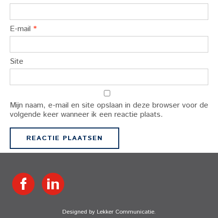
E-mail
*
Site
Mijn naam, e-mail en site opslaan in deze browser voor de
volgende keer wanneer ik een reactie plaats.
Designed by Lekker Communicatie.