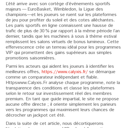
L’été arrive avec son cortège d’événements sportifs
majeurs — EuroBasket, Wimbledon, la Ligue des
champions—et les joueurs se ruent sur les plateformes
de jeu pour profiter du soleil et des cotes alléchantes.
Les paris sportifs en ligne connaissent une hausse de
trafic de plus de 30 % par rapport à la même période l’an
dernier, tandis que les machines à sous à thème estival
remplissent les salons virtuels de bonus lumineux. Cette
effervescence crée un terreau idéal pour les programmes
VIP qui promettent des gains supérieurs aux simples
promotions saisonnières.
Parmi les acteurs qui aident les joueurs à identifier les
meilleures offres,
https://www.calyxis.fr/
se démarque
comme un comparateur indépendant et fiable.
Httpswww.Calyxis.Fr analyse chaque programme, note la
transparence des conditions et classe les plateformes
selon le retour sur investissement réel des membres
premium. En tant que guide impartial, le site ne propose
aucune offre directe ; il oriente simplement les parieurs
vers les programmes qui maximisent leurs chances de
décrocher un jackpot cet été.
Dans la suite de cet article, nous décortiquerons