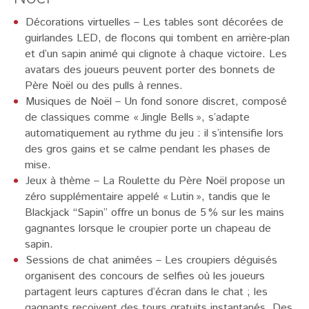
Décorations virtuelles – Les tables sont décorées de
guirlandes LED, de flocons qui tombent en arrière‑plan
et d’un sapin animé qui clignote à chaque victoire. Les
avatars des joueurs peuvent porter des bonnets de
Père Noël ou des pulls à rennes.
Musiques de Noël – Un fond sonore discret, composé
de classiques comme « Jingle Bells », s’adapte
automatiquement au rythme du jeu : il s’intensifie lors
des gros gains et se calme pendant les phases de
mise.
Jeux à thème – La Roulette du Père Noël propose un
zéro supplémentaire appelé « Lutin », tandis que le
Blackjack “Sapin” offre un bonus de 5 % sur les mains
gagnantes lorsque le croupier porte un chapeau de
sapin.
Sessions de chat animées – Les croupiers déguisés
organisent des concours de selfies où les joueurs
partagent leurs captures d’écran dans le chat ; les
gagnants reçoivent des tours gratuits instantanés. Des