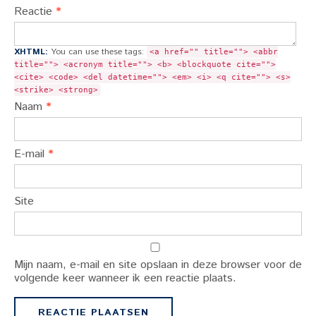
Reactie
*
XHTML:
You can use these tags:
<a href="" title=""> <abbr
title=""> <acronym title=""> <b> <blockquote cite="">
<cite> <code> <del datetime=""> <em> <i> <q cite=""> <s>
<strike> <strong>
Naam
*
E-mail
*
Site
Mijn naam, e-mail en site opslaan in deze browser voor de
volgende keer wanneer ik een reactie plaats.