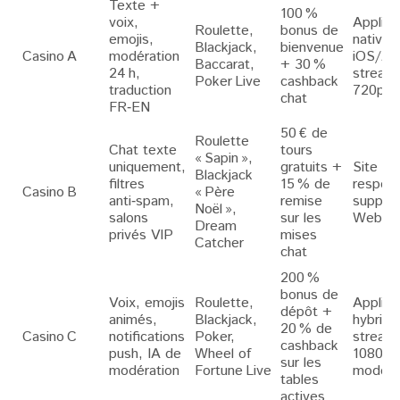
Texte +
100 %
voix,
Applica
Roulette,
bonus de
emojis,
native
Blackjack,
bienvenue
Casino A
modération
iOS/An
Baccarat,
+ 30 %
24 h,
stream
Poker Live
cashback
traduction
720p
chat
FR‑EN
50 € de
Roulette
Chat texte
tours
« Sapin »,
uniquement,
gratuits +
Site mo
Blackjack
filtres
15 % de
respons
Casino B
« Père
anti‑spam,
remise
suppor
Noël »,
salons
sur les
WebR
Dream
privés VIP
mises
Catcher
chat
200 %
bonus de
Voix, emojis
Roulette,
Applica
dépôt +
animés,
Blackjack,
hybride
20 % de
Casino C
notifications
Poker,
stream
cashback
push, IA de
Wheel of
1080p,
sur les
modération
Fortune Live
mode n
tables
actives