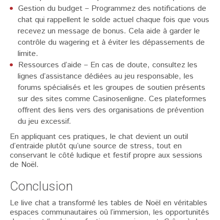
Gestion du budget – Programmez des notifications de
chat qui rappellent le solde actuel chaque fois que vous
recevez un message de bonus. Cela aide à garder le
contrôle du wagering et à éviter les dépassements de
limite.
Ressources d’aide – En cas de doute, consultez les
lignes d’assistance dédiées au jeu responsable, les
forums spécialisés et les groupes de soutien présents
sur des sites comme Casinosenligne. Ces plateformes
offrent des liens vers des organisations de prévention
du jeu excessif.
En appliquant ces pratiques, le chat devient un outil
d’entraide plutôt qu’une source de stress, tout en
conservant le côté ludique et festif propre aux sessions
de Noël.
Conclusion
Le live chat a transformé les tables de Noël en véritables
espaces communautaires où l’immersion, les opportunités