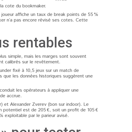
c la cote du bookmaker.
joueur affiche un taux de break points de 55 %
aker n’a pas encore révisé ses cotes. Cette
lus rentables
 plus simple, mais les marges sont souvent
nt calibrés sur le revêtement.
/under fixé à 10,5 jeux sur un match de
s que les données historiques suggèrent une
 conduit les opérateurs à appliquer une
ude accrue.
ur) et Alexander Zverev (bon sur indoor). Le
 potentiel est de 205 €, soit un profit de 105 €
 exploitable par le parieur avisé.