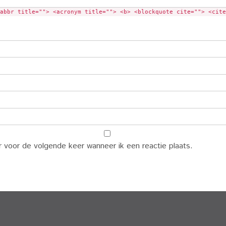
abbr title=""> <acronym title=""> <b> <blockquote cite=""> <cite
r voor de volgende keer wanneer ik een reactie plaats.