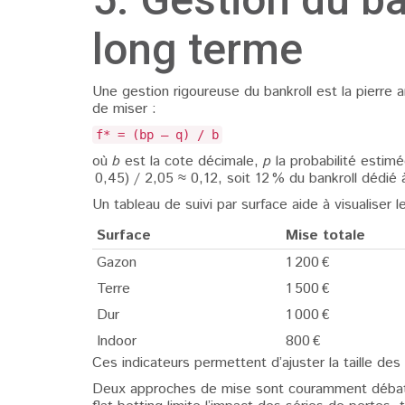
long terme
Une gestion rigoureuse du bankroll est la pierre 
de miser :
f* = (bp – q) / b
où
b
est la cote décimale,
p
la probabilité estimé
0,45) / 2,05 ≈ 0,12, soit 12 % du bankroll dédié à
Un tableau de suivi par surface aide à visualiser 
Surface
Mise totale
Gazon
1 200 €
Terre
1 500 €
Dur
1 000 €
Indoor
800 €
Ces indicateurs permettent d’ajuster la taille de
Deux approches de mise sont couramment débattues