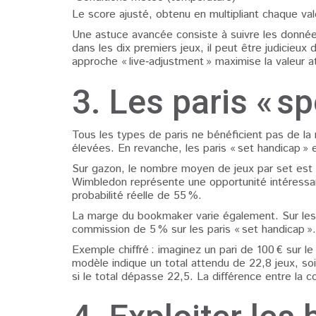
Le score ajusté, obtenu en multipliant chaque val
Une astuce avancée consiste à suivre les donnée
dans les dix premiers jeux, il peut être judicieu
approche « live‑adjustment » maximise la valeur a
3. Les paris « s
Tous les types de paris ne bénéficient pas de la 
élevées. En revanche, les paris « set handicap » e
Sur gazon, le nombre moyen de jeux par set est de
Wimbledon représente une opportunité intéressan
probabilité réelle de 55 %.
La marge du bookmaker varie également. Sur les su
commission de 5 % sur les paris « set handicap ».
Exemple chiffré : imaginez un pari de 100 € sur l
modèle indique un total attendu de 22,8 jeux, soi
si le total dépasse 22,5. La différence entre la c