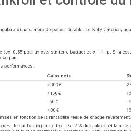
angulaire d’une carrière de parieur durable. Le Kelly Criterion, 
e (ex. 0,55 pour un over sur terre battue) et
q
= 1 – p. Si la cot
 ce pari.
les performances :
Gains nets
R
+300 €
2
+150 €
1
–50 €
–
+80 €
1
s mises en fonction de la rentabilité réelle de chaque revêtement
 : le flat‑betting (mise fixe, ex. 2 % du bankroll) et la mise 