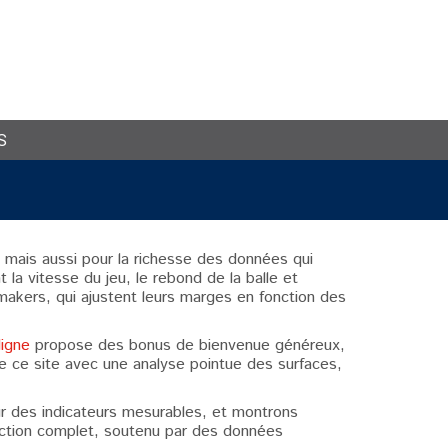
S
, mais aussi pour la richesse des données qui
la vitesse du jeu, le rebond de la balle et
akers, qui ajustent leurs marges en fonction des
ligne
propose des bonus de bienvenue généreux,
 de ce site avec une analyse pointue des surfaces,
r des indicateurs mesurables, et montrons
d’action complet, soutenu par des données