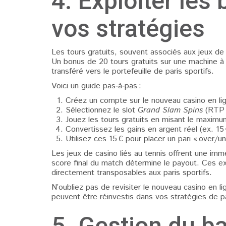
4. Exploiter les 
vos stratégies
Les tours gratuits, souvent associés aux jeux de c
Un bonus de 20 tours gratuits sur une machine 
transféré vers le portefeuille de paris sportifs.
Voici un guide pas‑à‑pas :
Créez un compte sur le nouveau casino en lig
Sélectionnez le slot
Grand Slam Spins
(RTP =
Jouez les tours gratuits en misant le maximum
Convertissez les gains en argent réel (ex. 15 
Utilisez ces 15 € pour placer un pari « over
Les jeux de casino liés au tennis offrent une imme
score final du match détermine le payout. Ces e
directement transposables aux paris sportifs.
N’oubliez pas de revisiter le nouveau casino en 
peuvent être réinvestis dans vos stratégies de pa
5. Gestion du ba