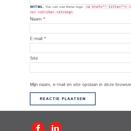
XHTML:
You can use these tags:
<a href="" title=""> <
<s> <strike> <strong>
Naam
*
E-mail
*
Site
Mijn naam, e-mail en site opslaan in deze browse