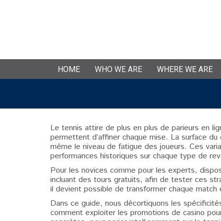
HOME
WHO WE ARE
WHERE WE ARE
Le tennis attire de plus en plus de parieurs en l
permettent d’affiner chaque mise. La surface du c
même le niveau de fatigue des joueurs. Ces vari
performances historiques sur chaque type de re
Pour les novices comme pour les experts, dispos
incluant des tours gratuits, afin de tester ces st
il devient possible de transformer chaque match 
Dans ce guide, nous décortiquons les spécificit
comment exploiter les promotions de casino pour o