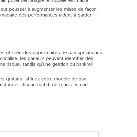
ain potentiel lorsque le modèle est fiable.
ce peut pousser à augmenter les mises de façon
bdomadaire des performances aident à garder
tes et crée des opportunités de pari spécifiques.
nnalisé, les parieurs peuvent identifier des
ns risque, tandis qu’une gestion du bankroll
rs gratuits, affinez votre modèle de pari
transformer chaque match de tennis en une