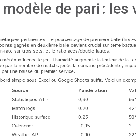
 modèle de pari : les 
triques pertinentes. Le pourcentage de première balle (first‑s
ints gagnés en deuxième balle devient crucial sur terre battue, 
in‑rate sur trois sets, et le ratio aces/double fautes.
 météo influence le jeu : l’humidité augmente la lenteur de la te
urée par le nombre de matchs joués la semaine précédente, impa
par une baisse du premier service.
 bord simple sous Excel ou Google Sheets suffit. Voici un exemp
Source
Pondération
Val
Statistiques ATP
0,30
66
Match logs
0,20
42
Historique surface
0,25
58
Calendrier
–0,15
3
Weather API
–0,10
22 