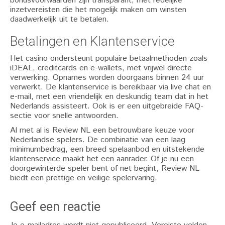
bonusvoorwaarden zijn transparant, met redelijke
inzetvereisten die het mogelijk maken om winsten
daadwerkelijk uit te betalen.
Betalingen en Klantenservice
Het casino ondersteunt populaire betaalmethoden zoals
iDEAL, creditcards en e-wallets, met vrijwel directe
verwerking. Opnames worden doorgaans binnen 24 uur
verwerkt. De klantenservice is bereikbaar via live chat en
e-mail, met een vriendelijk en deskundig team dat in het
Nederlands assisteert. Ook is er een uitgebreide FAQ-
sectie voor snelle antwoorden.
Al met al is Review NL een betrouwbare keuze voor
Nederlandse spelers. De combinatie van een laag
minimumbedrag, een breed spelaanbod en uitstekende
klantenservice maakt het een aanrader. Of je nu een
doorgewinterde speler bent of net begint, Review NL
biedt een prettige en veilige spelervaring.
Geef een reactie