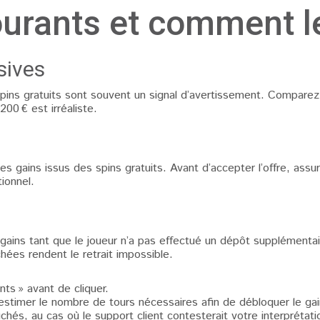
ourants et comment le
sives
pins gratuits sont souvent un signal d’avertissement. Comparez 
00 € est irréaliste.
es gains issus des spins gratuits. Avant d’accepter l’offre, as
ionnel.
s gains tant que le joueur n’a pas effectué un dépôt supplémen
hées rendent le retrait impossible.
ts » avant de cliquer.
 estimer le nombre de tours nécessaires afin de débloquer le gai
hés, au cas où le support client contesterait votre interprétati