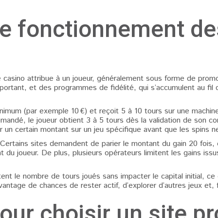
e fonctionnement des
e casino attribue à un joueur, généralement sous forme de promot
ortant, et des programmes de fidélité, qui s’accumulent au fil 
inimum (par exemple 10 €) et reçoit 5 à 10 tours sur une machin
emandé, le joueur obtient 3 à 5 tours dès la validation de son c
r un certain montant sur un jeu spécifique avant que les spins 
Certains sites demandent de parier le montant du gain 20 fois, d
t du joueur. De plus, plusieurs opérateurs limitent les gains iss
tent le nombre de tours joués sans impacter le capital initial, ce
antage de chances de rester actif, d’explorer d’autres jeux et, 
pour choisir un site p