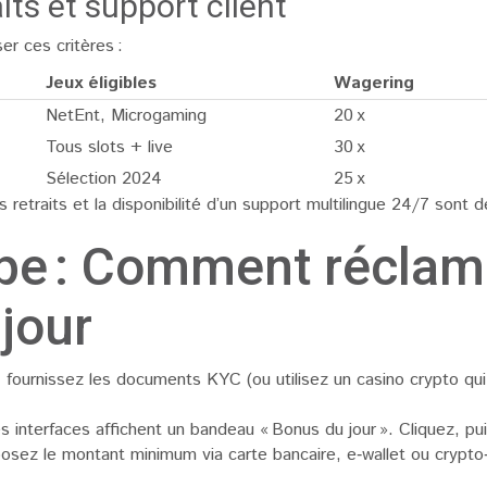
aits et support client
er ces critères :
Jeux éligibles
Wagering
NetEnt, Microgaming
20 x
Tous slots + live
30 x
Sélection 2024
25 x
 retraits et la disponibilité d’un support multilingue 24/7 sont de
ape : Comment réclam
jour
e, fournissez les documents KYC (ou utilisez un casino crypto qui
s interfaces affichent un bandeau « Bonus du jour ». Cliquez, pui
déposez le montant minimum via carte bancaire, e‑wallet ou crypto‑