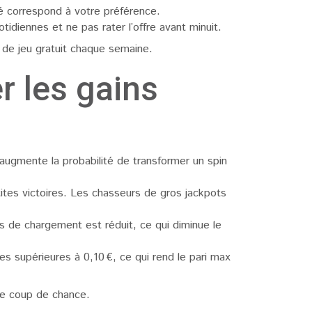
hé correspond à votre préférence.
idiennes et ne pas rater l’offre avant minuit.
e de jeu gratuit chaque semaine.
r les gains
ugmente la probabilité de transformer un spin
etites victoires. Les chasseurs de gros jackpots
ps de chargement est réduit, ce qui diminue le
es supérieures à 0,10 €, ce qui rend le pari max
le coup de chance.