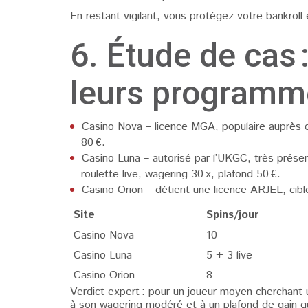
En restant vigilant, vous protégez votre bankroll 
6. Étude de cas 
leurs programme
Casino Nova – licence MGA, populaire auprès d
80 €.
Casino Luna – autorisé par l’UKGC, très présen
roulette live, wagering 30 x, plafond 50 €.
Casino Orion – détient une licence ARJEL, cible
Site
Spins/jour
Casino Nova
10
Casino Luna
5 + 3 live
Casino Orion
8
Verdict expert : pour un joueur moyen cherchant
à son wagering modéré et à un plafond de gain qu