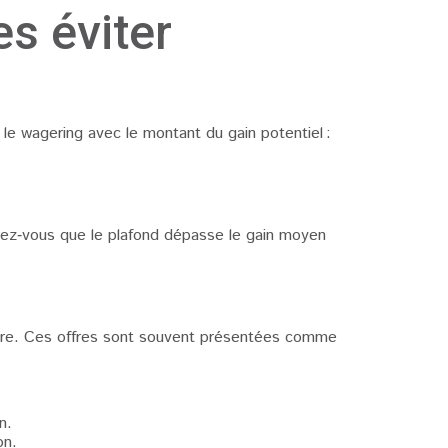
s éviter
le wagering avec le montant du gain potentiel :
surez‑vous que le plafond dépasse le gain moyen
taire. Ces offres sont souvent présentées comme
n.
on.