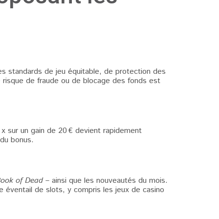
es standards de jeu équitable, de protection des
e risque de fraude ou de blocage des fonds est
 x sur un gain de 20 € devient rapidement
é du bonus.
ook of Dead
– ainsi que les nouveautés du mois.
ge éventail de slots, y compris les jeux de casino