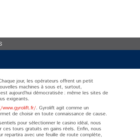
S
Chaque jour, les opérateurs offrent un petit
ouvelles machines à sous et, surtout,
s’est aujourd’hui démocratisée : même les sites de
lus exigeants.
/www.gyrolift.fr/
. Gyrolift agit comme un
 permet de choisir en toute connaissance de cause.
ntiels pour sélectionner le casino idéal, nous
 ces tours gratuits en gains réels. Enfin, nous
r repartira avec une feuille de route complète,