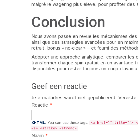
malgré le wagering plus élevé, pour profiter des sp
Conclusion
Nous avons passé en revue les mécanismes des spin
ainsi que des stratégies avancées pour en maximis
retrait, bonus « no‑clear » – et fourni des méthod
Adopter une approche analytique, comparer les o
transformer chaque spin gratuit en un avantage f
disponibles pour rester toujours un coup d’avanc
Geef een reactie
Je e-mailadres wordt niet gepubliceerd.
Vereiste
Reactie
*
XHTML:
You can use these tags:
<a href="" title=""> <
<s> <strike> <strong>
Naam
*