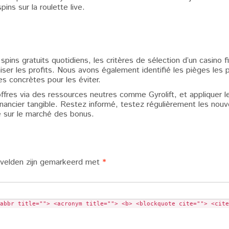
ins sur la roulette live.
s gratuits quotidiens, les critères de sélection d’un casino fi
er les profits. Nous avons également identifié les pièges les p
es concrètes pour les éviter.
ffres via des ressources neutres comme Gyrolift, et appliquer
inancier tangible. Restez informé, testez régulièrement les nou
e sur le marché des bonus.
 velden zijn gemarkeerd met
*
abbr title=""> <acronym title=""> <b> <blockquote cite=""> <cite