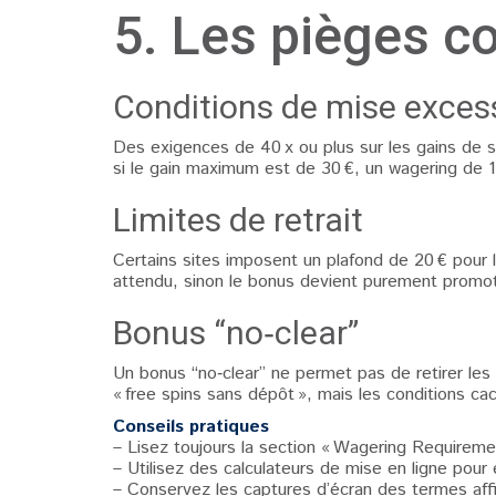
5. Les pièges c
Conditions de mise exces
Des exigences de 40 x ou plus sur les gains de s
si le gain maximum est de 30 €, un wagering de 12
Limites de retrait
Certains sites imposent un plafond de 20 € pour l
attendu, sinon le bonus devient purement promot
Bonus “no‑clear”
Un bonus “no‑clear” ne permet pas de retirer le
« free spins sans dépôt », mais les conditions cac
Conseils pratiques
– Lisez toujours la section « Wagering Requiremen
– Utilisez des calculateurs de mise en ligne pour
– Conservez les captures d’écran des termes affic