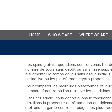
HOME
WHO WE ARE
WHERE WE ARE
Les spins gratuits quotidiens sont devenus l’un de
nombre de tours sans dépôt ou sans mise suppléme
d’augmenter le temps de jeu sans risque initial. 
casino live ou les plateformes crypto proposent d
Pour comparer les meilleures plateformes et leur
comparatif neutre où l’on retrouve les conditions 
Dans cet article, nous décortiquons le fonctionne
détaillons la procédure de réclamation quotidienn
mettons en garde contre les pièges les plus fréqu