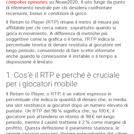
coinpoker opiniones
su Noaw2020. Il sito funge da punto
di riferimento neutrale per chi desidera confrontare
recensioni, bonus e condizioni di gioco.
Il Return to Player (RTP) rimane il metro di misura più
affidabile per chi cerca valore, soprattutto quando si
gioca in movimento. A differenza di metriche più
soggettive come la grafica o il tema, l’RTP indica la
percentuale teorica di denaro restituita al giocatore nel
lungo periodo, consentendo di fare scelte informate
anche quando la connessione è instabile o il tempo a
disposizione è limitato.
1. Cos’è il RTP e perché è cruciale
per i giocatori mobile
Il Return to Player, o RTP, è un valore espresso in
percentuale che indica la quantità di denaro che, in media,
una slot restituisce ai giocatori dopo un numero elevato di
puntate. Un RTP del 98 % significa che, su 100 €, il
giocatore può attendersi un ritorno di 98 € nel lungo
periodo, mentre il casinò trattiene il 2 % come margine di
profitto. Questa definizione è puramente statistica: le
singole sessioni possono deviare notevolmente dal valore