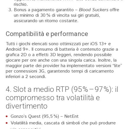
rischio.
Bonus a pagamento garantito –
Blood Suckers
offre
un minimo di 30 % di vincita sui giri gratuiti,
assicurando un ritorno costante.
Compatibilità e performance
Tutti i giochi elencati sono ottimizzati per iOS 13+ e
Android 9+. Il consumo di batteria è contenuto grazie a
grafica 2D o a effetti 3D leggeri, rendendo possibile
giocare per ore anche con una singola carica. Inoltre, la
maggior parte dei provider ha implementato versioni “lite”
per connessioni 3G, garantendo tempi di caricamento
inferiori a 2 secondi.
4. Slot a medio RTP (95 % – 97 %): il
compromesso tra volatilità e
divertimento
Gonzo’s Quest (95,5 %) – NetEnt
Volatilità media, cascata di simboli che può produrre