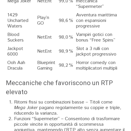
Mega Joker
NetEnt
99,0 %
meccanica
“Supermeter”
1429
Avventura marittima
Play’n
Uncharted
98,6 %
con espansioni
GO
Waters
progressive
Blood
Vampiri gotici con
NetEnt
98,0 %
Suckers
bonus “Free Spins”
Jackpot
Slot a 3 rulli con
NetEnt
98,9 %
6000
jackpot progressivo
Ooh Aah
Blueprint
Horror comedy con
98,2 %
Dracula
Gaming
moltiplicatori multipli
Meccaniche che favoriscono un RTP
elevato
Ritorni fissi su combinazioni basse – Titoli come
Mega Joker
pagano regolarmente su coppie e triple,
riducendo la varianza.
Funzioni “Supermeter” – Consentono di trasformare
piccole vincite in opportunità di scommessa
aggiuntiva, mantenendo l’RTP alto senza aumentare il