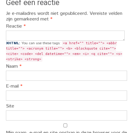
Geef een reactie
Je e-mailadres wordt niet gepubliceerd.
Vereiste velden
zijn gemarkeerd met
*
Reactie
*
XHTML:
You can use these tags:
<a href="" title=""> <abbr
title=""> <acronym title=""> <b> <blockquote cite="">
<cite> <code> <del datetime=""> <em> <i> <q cite=""> <s>
<strike> <strong>
Naam
*
E-mail
*
Site
Mijn naam, e-mail en site opslaan in deze browser voor de