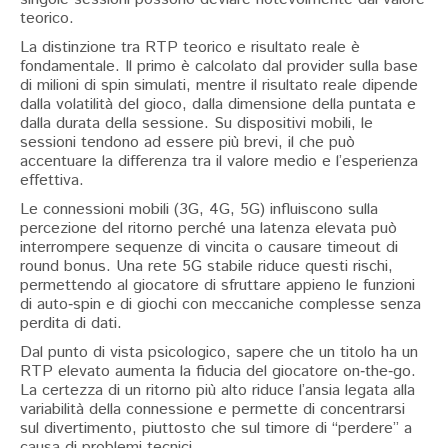
teorico.
La distinzione tra RTP teorico e risultato reale è
fondamentale. Il primo è calcolato dal provider sulla base
di milioni di spin simulati, mentre il risultato reale dipende
dalla volatilità del gioco, dalla dimensione della puntata e
dalla durata della sessione. Su dispositivi mobili, le
sessioni tendono ad essere più brevi, il che può
accentuare la differenza tra il valore medio e l’esperienza
effettiva.
Le connessioni mobili (3G, 4G, 5G) influiscono sulla
percezione del ritorno perché una latenza elevata può
interrompere sequenze di vincita o causare timeout di
round bonus. Una rete 5G stabile riduce questi rischi,
permettendo al giocatore di sfruttare appieno le funzioni
di auto‑spin e di giochi con meccaniche complesse senza
perdita di dati.
Dal punto di vista psicologico, sapere che un titolo ha un
RTP elevato aumenta la fiducia del giocatore on‑the‑go.
La certezza di un ritorno più alto riduce l’ansia legata alla
variabilità della connessione e permette di concentrarsi
sul divertimento, piuttosto che sul timore di “perdere” a
causa di problemi tecnici.