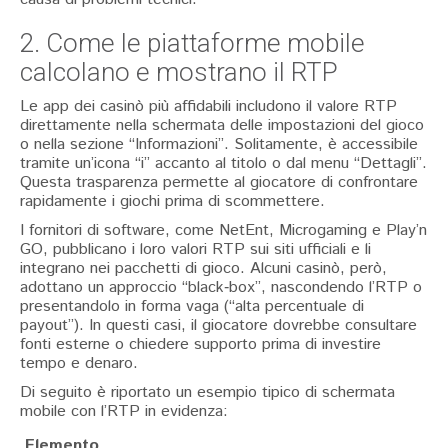
2. Come le piattaforme mobile
calcolano e mostrano il RTP
Le app dei casinò più affidabili includono il valore RTP
direttamente nella schermata delle impostazioni del gioco
o nella sezione “Informazioni”. Solitamente, è accessibile
tramite un’icona “i” accanto al titolo o dal menu “Dettagli”.
Questa trasparenza permette al giocatore di confrontare
rapidamente i giochi prima di scommettere.
I fornitori di software, come NetEnt, Microgaming e Play’n
GO, pubblicano i loro valori RTP sui siti ufficiali e li
integrano nei pacchetti di gioco. Alcuni casinò, però,
adottano un approccio “black‑box”, nascondendo l’RTP o
presentandolo in forma vaga (“alta percentuale di
payout”). In questi casi, il giocatore dovrebbe consultare
fonti esterne o chiedere supporto prima di investire
tempo e denaro.
Di seguito è riportato un esempio tipico di schermata
mobile con l’RTP in evidenza:
Elemento