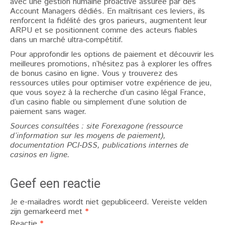
avec une gestion humaine proactive assurée par des
Account Managers dédiés. En maîtrisant ces leviers, ils
renforcent la fidélité des gros parieurs, augmentent leur
ARPU et se positionnent comme des acteurs fiables
dans un marché ultra‑compétitif.
Pour approfondir les options de paiement et découvrir les
meilleures promotions, n’hésitez pas à explorer les offres
de bonus casino en ligne. Vous y trouverez des
ressources utiles pour optimiser votre expérience de jeu,
que vous soyez à la recherche d’un casino légal France,
d’un casino fiable ou simplement d’une solution de
paiement sans wager.
Sources consultées : site Forexagone (ressource
d’information sur les moyens de paiement),
documentation PCI‑DSS, publications internes de
casinos en ligne.
Geef een reactie
Je e-mailadres wordt niet gepubliceerd.
Vereiste velden
zijn gemarkeerd met
*
Reactie
*