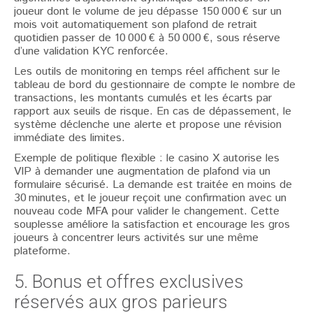
joueur dont le volume de jeu dépasse 150 000 € sur un
mois voit automatiquement son plafond de retrait
quotidien passer de 10 000 € à 50 000 €, sous réserve
d’une validation KYC renforcée.
Les outils de monitoring en temps réel affichent sur le
tableau de bord du gestionnaire de compte le nombre de
transactions, les montants cumulés et les écarts par
rapport aux seuils de risque. En cas de dépassement, le
système déclenche une alerte et propose une révision
immédiate des limites.
Exemple de politique flexible : le casino X autorise les
VIP à demander une augmentation de plafond via un
formulaire sécurisé. La demande est traitée en moins de
30 minutes, et le joueur reçoit une confirmation avec un
nouveau code MFA pour valider le changement. Cette
souplesse améliore la satisfaction et encourage les gros
joueurs à concentrer leurs activités sur une même
plateforme.
5. Bonus et offres exclusives
réservés aux gros parieurs