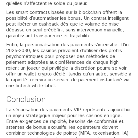
qu’elles n’affectent le solde du joueur.
Les smart contracts basés sur la blockchain offrent la
possibilité d’automatiser les bonus. Un contrat intelligent
peut libérer un cashback dès que le volume de mise
dépasse un seuil prédéfini, sans intervention manuelle,
garantissant transparence et traçabilité.
Enfin, la personnalisation des paiements s’intensifie. D’ici
2025‑2030, les casinos prévoient d’utiliser des profils
psychométriques pour proposer des méthodes de
paiement adaptées aux préférences de chaque high
roller : un joueur qui privilégie la discrétion pourra se voir
offrir un wallet crypto dédié, tandis qu’un autre, sensible à
la rapidité, recevra un service de paiement instantané via
une fintech white‑label.
Conclusion
La sécurisation des paiements VIP représente aujourd’hui
un enjeu stratégique majeur pour les casinos en ligne.
Entre exigences de rapidité, besoins de conformité et
attentes de bonus exclusifs, les opérateurs doivent
combiner technologies de pointe (MFA, tokenisation, IA)