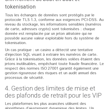
tokenisation
Tous les échanges de données sont protégés par le
protocole TLS 1.3, conforme aux exigences PCI‑DSS. Au
niveau du stockage, les informations sensibles (numéros
de carte, adresses crypto) sont tokenisées : chaque
donnée est remplacée par un jeton aléatoire qui ne
possède aucune valeur exploitable hors du système de
tokenisation.
Un cas pratique : un casino a détecté une tentative
d’injection SQL visant à extraire les numéros de carte.
Grâce à la tokenisation, les données volées étaient des
jetons inutilisables, empêchant toute fraude financière. Le
respect des normes ISO 27001 garantit également une
gestion rigoureuse des risques et un audit annuel des
processus de sécurité.
4. Gestion des limites de mise et
des plafonds de retrait pour les VIP
Les plateformes les plus avancées utilisent des
algorithmes d’ajustement dynamique des limites. Un