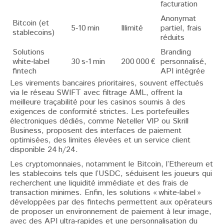
facturation
Anonymat
Bitcoin (et
5‑10 min
Illimité
partiel, frais
stablecoins)
réduits
Solutions
Branding
white‑label
30 s‑1 min
200 000 €
personnalisé,
fintech
API intégrée
Les virements bancaires prioritaires, souvent effectués
via le réseau SWIFT avec filtrage AML, offrent la
meilleure traçabilité pour les casinos soumis à des
exigences de conformité strictes. Les portefeuilles
électroniques dédiés, comme Neteller VIP ou Skrill
Business, proposent des interfaces de paiement
optimisées, des limites élevées et un service client
disponible 24 h/24.
Les cryptomonnaies, notamment le Bitcoin, l’Ethereum et
les stablecoins tels que l’USDC, séduisent les joueurs qui
recherchent une liquidité immédiate et des frais de
transaction minimes. Enfin, les solutions « white‑label »
développées par des fintechs permettent aux opérateurs
de proposer un environnement de paiement à leur image,
avec des API ultra‑rapides et une personnalisation du