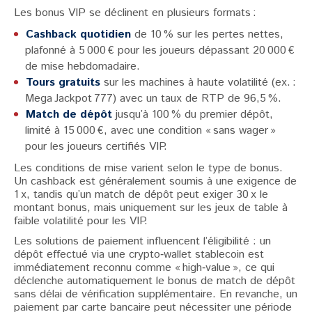
Les bonus VIP se déclinent en plusieurs formats :
Cashback quotidien
de 10 % sur les pertes nettes,
plafonné à 5 000 € pour les joueurs dépassant 20 000 €
de mise hebdomadaire.
Tours gratuits
sur les machines à haute volatilité (ex. :
Mega Jackpot 777) avec un taux de RTP de 96,5 %.
Match de dépôt
jusqu’à 100 % du premier dépôt,
limité à 15 000 €, avec une condition « sans wager »
pour les joueurs certifiés VIP.
Les conditions de mise varient selon le type de bonus.
Un cashback est généralement soumis à une exigence de
1 x, tandis qu’un match de dépôt peut exiger 30 x le
montant bonus, mais uniquement sur les jeux de table à
faible volatilité pour les VIP.
Les solutions de paiement influencent l’éligibilité : un
dépôt effectué via une crypto‑wallet stablecoin est
immédiatement reconnu comme « high‑value », ce qui
déclenche automatiquement le bonus de match de dépôt
sans délai de vérification supplémentaire. En revanche, un
paiement par carte bancaire peut nécessiter une période