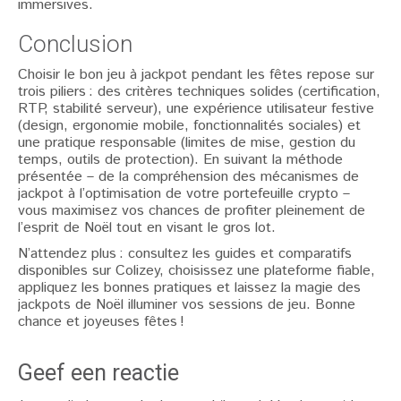
immersives.
Conclusion
Choisir le bon jeu à jackpot pendant les fêtes repose sur
trois piliers : des critères techniques solides (certification,
RTP, stabilité serveur), une expérience utilisateur festive
(design, ergonomie mobile, fonctionnalités sociales) et
une pratique responsable (limites de mise, gestion du
temps, outils de protection). En suivant la méthode
présentée – de la compréhension des mécanismes de
jackpot à l’optimisation de votre portefeuille crypto –
vous maximisez vos chances de profiter pleinement de
l’esprit de Noël tout en visant le gros lot.
N’attendez plus : consultez les guides et comparatifs
disponibles sur Colizey, choisissez une plateforme fiable,
appliquez les bonnes pratiques et laissez la magie des
jackpots de Noël illuminer vos sessions de jeu. Bonne
chance et joyeuses fêtes !
Geef een reactie