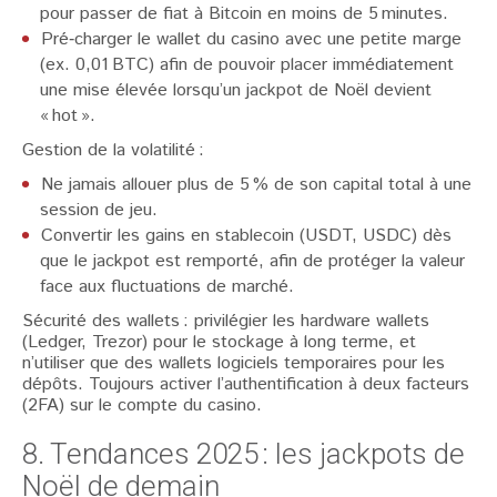
pour passer de fiat à Bitcoin en moins de 5 minutes.
Pré‑charger le wallet du casino avec une petite marge
(ex. 0,01 BTC) afin de pouvoir placer immédiatement
une mise élevée lorsqu’un jackpot de Noël devient
« hot ».
Gestion de la volatilité :
Ne jamais allouer plus de 5 % de son capital total à une
session de jeu.
Convertir les gains en stablecoin (USDT, USDC) dès
que le jackpot est remporté, afin de protéger la valeur
face aux fluctuations de marché.
Sécurité des wallets : privilégier les hardware wallets
(Ledger, Trezor) pour le stockage à long terme, et
n’utiliser que des wallets logiciels temporaires pour les
dépôts. Toujours activer l’authentification à deux facteurs
(2FA) sur le compte du casino.
8. Tendances 2025 : les jackpots de
Noël de demain