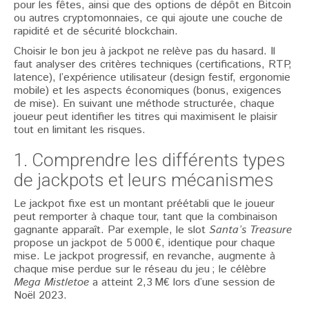
pour les fêtes, ainsi que des options de dépôt en Bitcoin
ou autres cryptomonnaies, ce qui ajoute une couche de
rapidité et de sécurité blockchain.
Choisir le bon jeu à jackpot ne relève pas du hasard. Il
faut analyser des critères techniques (certifications, RTP,
latence), l’expérience utilisateur (design festif, ergonomie
mobile) et les aspects économiques (bonus, exigences
de mise). En suivant une méthode structurée, chaque
joueur peut identifier les titres qui maximisent le plaisir
tout en limitant les risques.
1. Comprendre les différents types
de jackpots et leurs mécanismes
Le jackpot fixe est un montant préétabli que le joueur
peut remporter à chaque tour, tant que la combinaison
gagnante apparaît. Par exemple, le slot
Santa’s Treasure
propose un jackpot de 5 000 €, identique pour chaque
mise. Le jackpot progressif, en revanche, augmente à
chaque mise perdue sur le réseau du jeu ; le célèbre
Mega Mistletoe
a atteint 2,3 M€ lors d’une session de
Noël 2023.