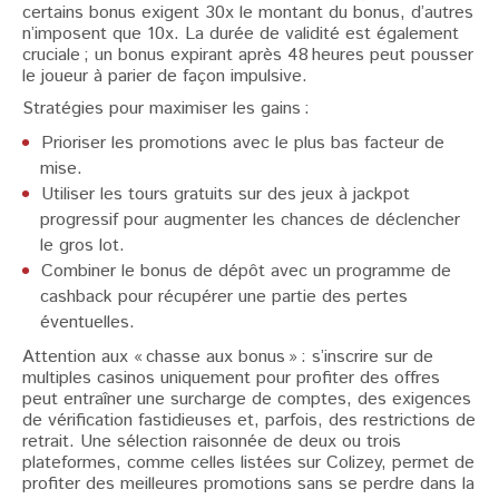
certains bonus exigent 30x le montant du bonus, d’autres
n’imposent que 10x. La durée de validité est également
cruciale ; un bonus expirant après 48 heures peut pousser
le joueur à parier de façon impulsive.
Stratégies pour maximiser les gains :
Prioriser les promotions avec le plus bas facteur de
mise.
Utiliser les tours gratuits sur des jeux à jackpot
progressif pour augmenter les chances de déclencher
le gros lot.
Combiner le bonus de dépôt avec un programme de
cashback pour récupérer une partie des pertes
éventuelles.
Attention aux « chasse aux bonus » : s’inscrire sur de
multiples casinos uniquement pour profiter des offres
peut entraîner une surcharge de comptes, des exigences
de vérification fastidieuses et, parfois, des restrictions de
retrait. Une sélection raisonnée de deux ou trois
plateformes, comme celles listées sur Colizey, permet de
profiter des meilleures promotions sans se perdre dans la