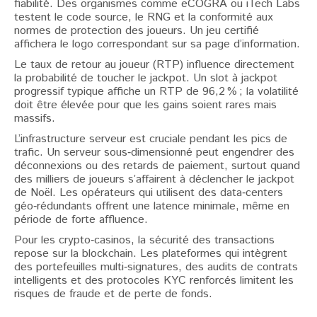
fiabilité. Des organismes comme eCOGRA ou iTech Labs
testent le code source, le RNG et la conformité aux
normes de protection des joueurs. Un jeu certifié
affichera le logo correspondant sur sa page d’information.
Le taux de retour au joueur (RTP) influence directement
la probabilité de toucher le jackpot. Un slot à jackpot
progressif typique affiche un RTP de 96,2 % ; la volatilité
doit être élevée pour que les gains soient rares mais
massifs.
L’infrastructure serveur est cruciale pendant les pics de
trafic. Un serveur sous‑dimensionné peut engendrer des
déconnexions ou des retards de paiement, surtout quand
des milliers de joueurs s’affairent à déclencher le jackpot
de Noël. Les opérateurs qui utilisent des data‑centers
géo‑rédundants offrent une latence minimale, même en
période de forte affluence.
Pour les crypto‑casinos, la sécurité des transactions
repose sur la blockchain. Les plateformes qui intègrent
des portefeuilles multi‑signatures, des audits de contrats
intelligents et des protocoles KYC renforcés limitent les
risques de fraude et de perte de fonds.