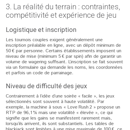
3. La réalité du terrain : contraintes,
compétitivité et expérience de jeu
Logistique et inscription
Les tournois couples exigent généralement une
inscription préalable en ligne, avec un dépôt minimum de
50 € par personne. Certains établissements imposent un
niveau de mise (minimum 5 € par spin) afin de garantir un
volume de wagering suffisant. L’inscription se fait souvent
via un formulaire qui demande les noms, les coordonnées
et parfois un code de parrainage.
Niveau de difficulté des jeux
Contrairement à l’idée d’une soirée « facile », les jeux
sélectionnés sont souvent à haute volatilité. Par
exemple, la machine à sous « Love Rush 2 » propose un
RTP de 96,1 % mais une volatilité « élevée », ce qui
signifie que les gains se manifestent rarement mais,
lorsqu’ils arrivent, ils sont substantiels. Les tables de
blackjack sont limitées à une mise maximale de 100 €, ce