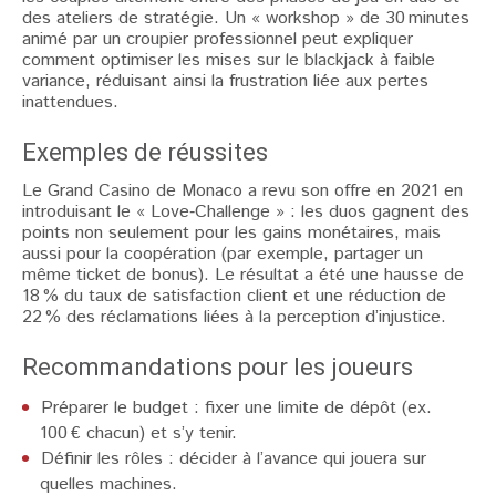
des ateliers de stratégie. Un « workshop » de 30 minutes
animé par un croupier professionnel peut expliquer
comment optimiser les mises sur le blackjack à faible
variance, réduisant ainsi la frustration liée aux pertes
inattendues.
Exemples de réussites
Le Grand Casino de Monaco a revu son offre en 2021 en
introduisant le « Love‑Challenge » : les duos gagnent des
points non seulement pour les gains monétaires, mais
aussi pour la coopération (par exemple, partager un
même ticket de bonus). Le résultat a été une hausse de
18 % du taux de satisfaction client et une réduction de
22 % des réclamations liées à la perception d’injustice.
Recommandations pour les joueurs
Préparer le budget : fixer une limite de dépôt (ex.
100 € chacun) et s’y tenir.
Définir les rôles : décider à l’avance qui jouera sur
quelles machines.