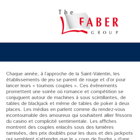
Chaque année, à l’approche de la Saint‑Valentin, les
établissements de jeu se parent de rouge et d’or pour
lancer leurs « tournois couples ». Ces événements
promettent une soirée où romance et compétition se
conjuguent autour de machines à sous scintillantes, de
tables de blackjack et même de tables de poker à deux
places. Les médias en parlent comme du rendez‑vous
incontournable des amoureux qui souhaitent allier frissons
du casino et complicité sentimentale. Les affiches
montrent des couples enlacés sous des lumières
tamisées, des prix doublés pour les duos et des jackpots
qui semblent n’attendre que le « coup de foudre » d’une