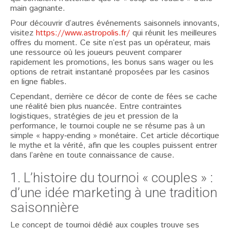
main gagnante.
Pour découvrir d’autres événements saisonnels innovants,
visitez
https://www.astropolis.fr/
qui réunit les meilleures
offres du moment. Ce site n’est pas un opérateur, mais
une ressource où les joueurs peuvent comparer
rapidement les promotions, les bonus sans wager ou les
options de retrait instantané proposées par les casinos
en ligne fiables.
Cependant, derrière ce décor de conte de fées se cache
une réalité bien plus nuancée. Entre contraintes
logistiques, stratégies de jeu et pression de la
performance, le tournoi couple ne se résume pas à un
simple « happy‑ending » monétaire. Cet article décortique
le mythe et la vérité, afin que les couples puissent entrer
dans l’arène en toute connaissance de cause.
1. L’histoire du tournoi « couples » :
d’une idée marketing à une tradition
saisonnière
Le concept de tournoi dédié aux couples trouve ses