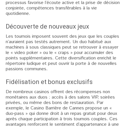
processus favorise l’écoute active et la prise de décision
conjointe, compétences transférables à la vie
quotidienne.
Découverte de nouveaux jeux
Les tournois imposent souvent des jeux que les couples
n’auraient pas testés autrement. Un duo habitué aux
machines à sous classiques peut se retrouver à essayer
le « video poker » ou le « craps » pour accumuler des
points supplémentaires. Cette diversification enrichit le
répertoire ludique et peut ouvrir la porte à de nouvelles
passions communes.
Fidélisation et bonus exclusifs
De nombreux casinos offrent des récompenses non
monétaires aux duos : accès à des salons VIP, soirées
privées, ou même des bons de restauration. Par
exemple, le Casino Barrière de Cannes propose un «
duo‑pass » qui donne droit à un repas gratuit pour deux
après chaque participation à trois tournois couples. Ces
avantages renforcent le sentiment d’appartenance à une