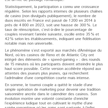
Statistiquement, la participation a connu une croissance
régulière. Selon les rapports internes de plusieurs chaînes
de casino (non divulgués publiquement), le nombre de
duos inscrits en France est passé de 1 200 en 2014 à
près de 4 800 en 2023, soit une hausse de 300 %. Le
taux de réinscription, c’est‑à‑dire le pourcentage de
couples revenant l’année suivante, oscille entre 35 % et
42 % selon les établissements, indiquant une fidélisation
notable mais non universelle.
Le phénomène s’est exporté aux marchés d’Amérique du
Nord, où les casinos de Reno et de Atlantic City ont
intégré des éléments de « speed‑gaming » : des rounds
de 15 minutes où les participants doivent atteindre le plus
haut score possible. Cette version accélérée répond aux
attentes des joueurs plus jeunes, qui recherchent
l’adrénaline d’une compétition courte mais intense.
En somme, le tournoi couple a quitté le stade d’une
simple opération de marketing pour devenir une tradition
saisonnière ancrée dans le calendrier des casinos. Son
évolution montre une volonté constante d’enrichir
l’expérience ludique tout en cultivant le mythe d’une
soirée romantique où les gains sont partagés à l’infini.