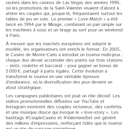
racines dans les casinos de Las Vegas des années 1990,
où les promotions de la Saint‑Valentin visaient d’abord à
attirer les couples qui, jusque‑là, fréquentaient surtout les
tables de jeu en solo. Le premier « Love‑Match » a été
lancé en 1994 par le Mirage, combinant un pari simple sur
les machines à sous et un tirage au sort pour un weekend
à Paris.
À mesure que les marchés européens ont adopté le
modèle, les organisateurs ont enrichi le format. En 2005,
le Casino de Monte‑Carlo a introduit un tournoi multi‑jeux :
chaque duo devait accumuler des points sur trois stations
– slots, roulette et baccarat – pour gagner un bonus de
5 000 €, partagé à parts égales. Cette évolution a
transformé le tournoi en une véritable épreuve
d’endurance, où la diversification des jeux devient un
atout stratégique.
Les campagnes publicitaires ont joué un rôle décisif. Les
vidéos promotionnelles diffusées sur YouTube et
Instagram montrent des couples victorieux, des confettis
et une musique douce qui évoque le « love‑story ». Les
hashtags #CoupleCasino et #ValentineBet ont généré
des millions d’impressions, renforçant l’idée que le tournoi
est un rite de passage romantique.