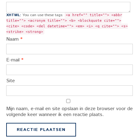
XHTML:
You can use these tags:
<a href="" title=""> <abbr
title=""> <acronym title=""> <b> <blockquote cite="">
<cite> <code> <del datetime=""> <em> <i> <q cite=""> <s>
<strike> <strong>
Naam
*
E-mail
*
Site
Mijn naam, e-mail en site opslaan in deze browser voor de
volgende keer wanneer ik een reactie plaats.