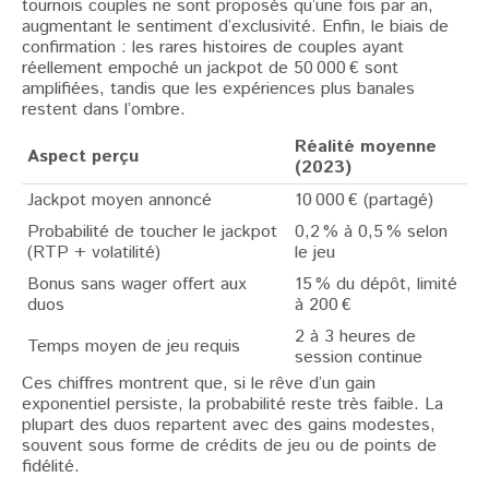
tournois couples ne sont proposés qu’une fois par an,
augmentant le sentiment d’exclusivité. Enfin, le biais de
confirmation : les rares histoires de couples ayant
réellement empoché un jackpot de 50 000 € sont
amplifiées, tandis que les expériences plus banales
restent dans l’ombre.
Réalité moyenne
Aspect perçu
(2023)
Jackpot moyen annoncé
10 000 € (partagé)
Probabilité de toucher le jackpot
0,2 % à 0,5 % selon
(RTP + volatilité)
le jeu
Bonus sans wager offert aux
15 % du dépôt, limité
duos
à 200 €
2 à 3 heures de
Temps moyen de jeu requis
session continue
Ces chiffres montrent que, si le rêve d’un gain
exponentiel persiste, la probabilité reste très faible. La
plupart des duos repartent avec des gains modestes,
souvent sous forme de crédits de jeu ou de points de
fidélité.