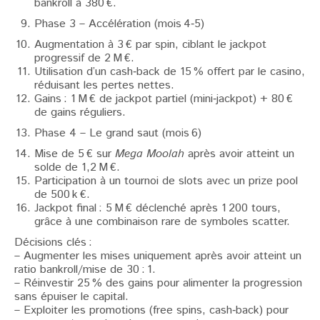
bankroll à 380 €.
Phase 3 – Accélération (mois 4‑5)
Augmentation à 3 € par spin, ciblant le jackpot
progressif de 2 M €.
Utilisation d’un cash‑back de 15 % offert par le casino,
réduisant les pertes nettes.
Gains : 1 M € de jackpot partiel (mini‑jackpot) + 80 €
de gains réguliers.
Phase 4 – Le grand saut (mois 6)
Mise de 5 € sur
Mega Moolah
après avoir atteint un
solde de 1,2 M €.
Participation à un tournoi de slots avec un prize pool
de 500 k €.
Jackpot final : 5 M € déclenché après 1 200 tours,
grâce à une combinaison rare de symboles scatter.
Décisions clés :
– Augmenter les mises uniquement après avoir atteint un
ratio bankroll/mise de 30 : 1.
– Réinvestir 25 % des gains pour alimenter la progression
sans épuiser le capital.
– Exploiter les promotions (free spins, cash‑back) pour