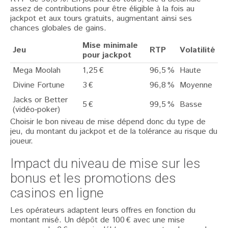
assez de contributions pour être éligible à la fois au
jackpot et aux tours gratuits, augmentant ainsi ses
chances globales de gains.
Mise minimale
Jeu
RTP
Volatilité
pour jackpot
Mega Moolah
1,25 €
96,5 %
Haute
Divine Fortune
3 €
96,8 %
Moyenne
Jacks or Better
5 €
99,5 %
Basse
(vidéo‑poker)
Choisir le bon niveau de mise dépend donc du type de
jeu, du montant du jackpot et de la tolérance au risque du
joueur.
Impact du niveau de mise sur les
bonus et les promotions des
casinos en ligne
Les opérateurs adaptent leurs offres en fonction du
montant misé. Un dépôt de 100 € avec une mise