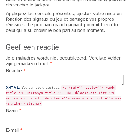
déclencher le jackpot.
Appliquez les conseils présentés, ajustez votre mise en
fonction des signaux du jeu et partagez vos propres
réussites. Le prochain grand gagnant pourrait bien être
celui qui a su choisir le bon pari au bon moment.
Geef een reactie
Je e-mailadres wordt niet gepubliceerd.
Vereiste velden
zijn gemarkeerd met
*
Reactie
*
XHTML:
You can use these tags:
<a href="" title=""> <abbr
title=""> <acronym title=""> <b> <blockquote cite="">
<cite> <code> <del datetime=""> <em> <i> <q cite=""> <s>
<strike> <strong>
Naam
*
E-mail
*