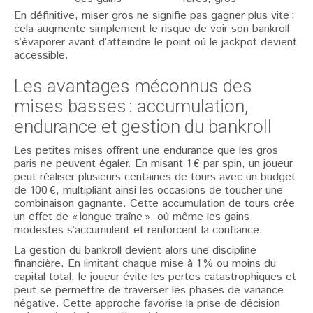
En définitive, miser gros ne signifie pas gagner plus vite ;
cela augmente simplement le risque de voir son bankroll
s’évaporer avant d’atteindre le point où le jackpot devient
accessible.
Les avantages méconnus des
mises basses : accumulation,
endurance et gestion du bankroll
Les petites mises offrent une endurance que les gros
paris ne peuvent égaler. En misant 1 € par spin, un joueur
peut réaliser plusieurs centaines de tours avec un budget
de 100 €, multipliant ainsi les occasions de toucher une
combinaison gagnante. Cette accumulation de tours crée
un effet de « longue traîne », où même les gains
modestes s’accumulent et renforcent la confiance.
La gestion du bankroll devient alors une discipline
financière. En limitant chaque mise à 1 % ou moins du
capital total, le joueur évite les pertes catastrophiques et
peut se permettre de traverser les phases de variance
négative. Cette approche favorise la prise de décision