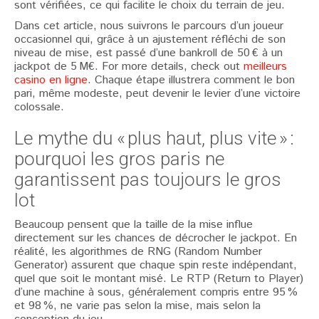
sont vérifiées, ce qui facilite le choix du terrain de jeu.
Dans cet article, nous suivrons le parcours d’un joueur
occasionnel qui, grâce à un ajustement réfléchi de son
niveau de mise, est passé d’une bankroll de 50 € à un
jackpot de 5 M€. For more details, check out
meilleurs
casino en ligne
. Chaque étape illustrera comment le bon
pari, même modeste, peut devenir le levier d’une victoire
colossale.
Le mythe du « plus haut, plus vite » :
pourquoi les gros paris ne
garantissent pas toujours le gros
lot
Beaucoup pensent que la taille de la mise influe
directement sur les chances de décrocher le jackpot. En
réalité, les algorithmes de RNG (Random Number
Generator) assurent que chaque spin reste indépendant,
quel que soit le montant misé. Le RTP (Return to Player)
d’une machine à sous, généralement compris entre 95 %
et 98 %, ne varie pas selon la mise, mais selon la