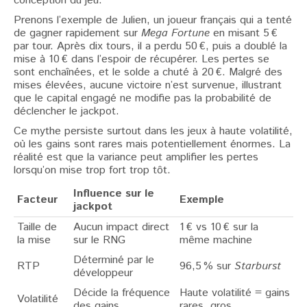
conception du jeu.
Prenons l’exemple de Julien, un joueur français qui a tenté
de gagner rapidement sur
Mega Fortune
en misant 5 €
par tour. Après dix tours, il a perdu 50 €, puis a doublé la
mise à 10 € dans l’espoir de récupérer. Les pertes se
sont enchaînées, et le solde a chuté à 20 €. Malgré des
mises élevées, aucune victoire n’est survenue, illustrant
que le capital engagé ne modifie pas la probabilité de
déclencher le jackpot.
Ce mythe persiste surtout dans les jeux à haute volatilité,
où les gains sont rares mais potentiellement énormes. La
réalité est que la variance peut amplifier les pertes
lorsqu’on mise trop fort trop tôt.
Influence sur le
Facteur
Exemple
jackpot
Taille de
Aucun impact direct
1 € vs 10 € sur la
la mise
sur le RNG
même machine
Déterminé par le
RTP
96,5 % sur
Starburst
développeur
Décide la fréquence
Haute volatilité = gains
Volatilité
des gains
rares, gros