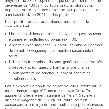
moyenne de 2 € par spin débloque souvent un bonus de
bienvenue de 100 % + 50 tours gratuits, alors qu’un
dépôt de 500 € avec des mises de 10 € peut donner droit
à un cash‑back de 20 % sur les pertes.
Pour profiter de ces promotions sans exploser le
bankroll, il faut :
Lire les conditions de mise – Le wagering est souvent
exprimé en multiples du bonus (ex. : 30x).
Aligner la mise moyenne – Choisir une mise qui permet
de remplir le wagering en un nombre raisonnable de
tours.
Utiliser les free spins – Ils sont généralement associés
à des jeux spécifiques, offrant ainsi une chance
supplémentaire de toucher le jackpot sans mise
supplémentaire.
Léa a exploité un bonus de dépôt de 200 € offert par un
casino français légal référencé sur le site Cesr. En
augmentant légèrement sa mise de 1 € à 1,5 €, elle a
atteint le wagering de 30x en 150 tours, tout en
conservant une marge de profit suffisante pour réinvestir.