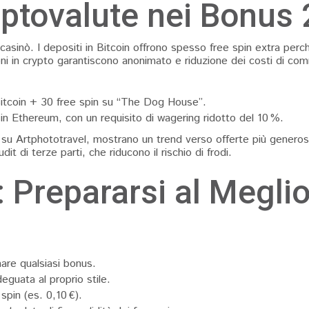
riptovalute nei Bonus
casinò. I depositi in Bitcoin offrono spesso free spin extra perch
oni in crypto garantiscono anonimato e riduzione dei costi di comm
itcoin + 30 free spin su “The Dog House”.
 in Ethereum, con un requisito di wagering ridotto del 10 %.
ti su Artphototravel, mostrano un trend verso offerte più generose 
dit di terze parti, che riducono il rischio di frodi.
: Prepararsi al Megli
mare qualsiasi bonus.
eguata al proprio stile.
spin (es. 0,10 €).