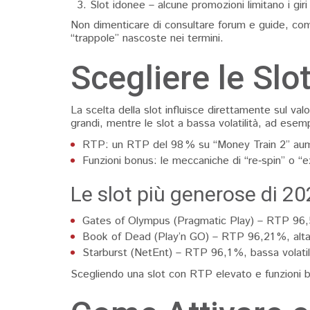
Slot idonee – alcune promozioni limitano i giri 
Non dimenticare di consultare forum e guide, come
“trappole” nascoste nei termini.
Scegliere le Slo
La scelta della slot influisce direttamente sul val
grandi, mentre le slot a bassa volatilità, ad esem
RTP: un RTP del 98 % su “Money Train 2” aumenta
Funzioni bonus: le meccaniche di “re‑spin” o “ex
Le slot più generose di 2
Gates of Olympus (Pragmatic Play) – RTP 96,5 %
Book of Dead (Play’n GO) – RTP 96,21 %, alta vo
Starburst (NetEnt) – RTP 96,1 %, bassa volatili
Scegliendo una slot con RTP elevato e funzioni bon