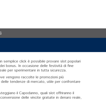
S
 un semplice click è possibile provare slot popolari
ei bonus. In occasione delle festività di fine
eale per sperimentare in tutta sicurezza.
ove vengono raccolte le promozioni più
 delle tendenze di mercato, utile per confrontare
teggiano il Capodanno, quali slot offriranno il
a conversione delle vincite gratuite in denaro reale,