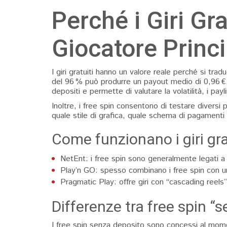
Perché i Giri Gr
Giocatore Princ
I giri gratuiti hanno un valore reale perché si tr
del 96 % può produrre un payout medio di 0,96 €, 
depositi e permette di valutare la volatilità, i pay
Inoltre, i free spin consentono di testare diversi
quale stile di grafica, quale schema di pagamenti 
Come funzionano i giri grat
NetEnt: i free spin sono generalmente legati a un
Play’n GO: spesso combinano i free spin con un
Pragmatic Play: offre giri con “cascading ree
Differenze tra free spin “
I free spin senza deposito sono concessi al moment