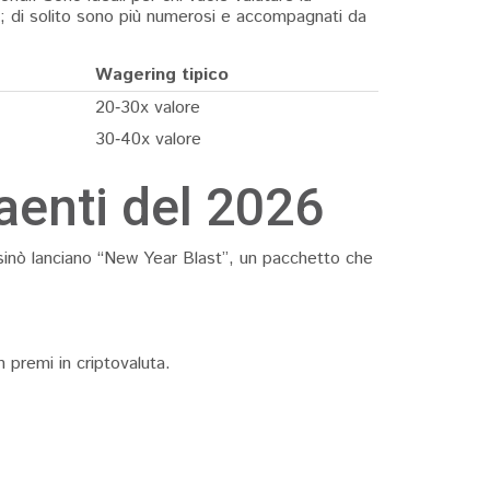
; di solito sono più numerosi e accompagnati da
Wagering tipico
20‑30x valore
30‑40x valore
aenti del 2026
casinò lanciano “New Year Blast”, un pacchetto che
 premi in criptovaluta.