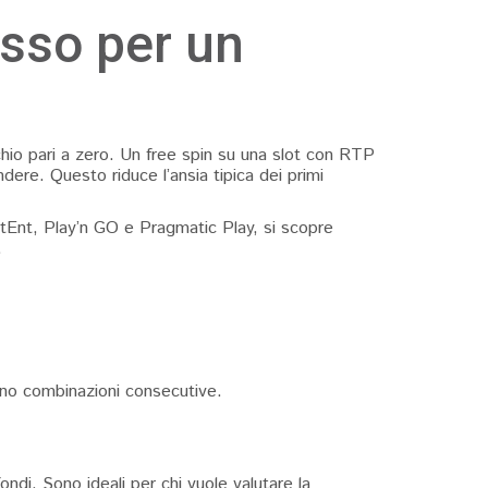
asso per un
schio pari a zero. Un free spin su una slot con RTP
ere. Questo riduce l’ansia tipica dei primi
NetEnt, Play’n GO e Pragmatic Play, si scopre
.
ono combinazioni consecutive.
ndi. Sono ideali per chi vuole valutare la