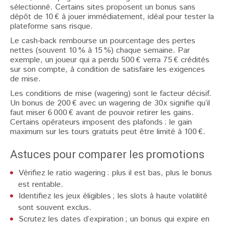
sélectionné. Certains sites proposent un bonus sans
dépôt de 10 € à jouer immédiatement, idéal pour tester la
plateforme sans risque.
Le cash‑back rembourse un pourcentage des pertes
nettes (souvent 10 % à 15 %) chaque semaine. Par
exemple, un joueur qui a perdu 500 € verra 75 € crédités
sur son compte, à condition de satisfaire les exigences
de mise.
Les conditions de mise (wagering) sont le facteur décisif.
Un bonus de 200 € avec un wagering de 30x signifie qu’il
faut miser 6 000 € avant de pouvoir retirer les gains.
Certains opérateurs imposent des plafonds : le gain
maximum sur les tours gratuits peut être limité à 100 €.
Astuces pour comparer les promotions
Vérifiez le ratio wagering : plus il est bas, plus le bonus
est rentable.
Identifiez les jeux éligibles ; les slots à haute volatilité
sont souvent exclus.
Scrutez les dates d’expiration ; un bonus qui expire en