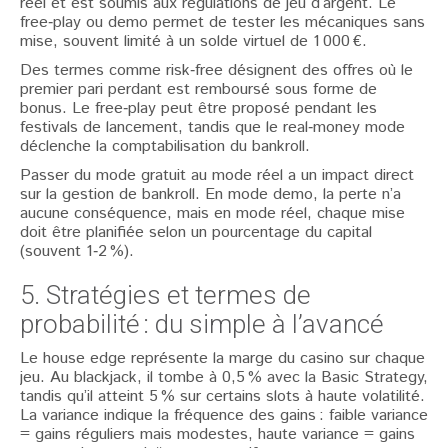
réel et est soumis aux régulations de jeu d’argent. Le
free‑play ou demo permet de tester les mécaniques sans
mise, souvent limité à un solde virtuel de 1 000 €.
Des termes comme risk‑free désignent des offres où le
premier pari perdant est remboursé sous forme de
bonus. Le free‑play peut être proposé pendant les
festivals de lancement, tandis que le real‑money mode
déclenche la comptabilisation du bankroll.
Passer du mode gratuit au mode réel a un impact direct
sur la gestion de bankroll. En mode demo, la perte n’a
aucune conséquence, mais en mode réel, chaque mise
doit être planifiée selon un pourcentage du capital
(souvent 1‑2 %).
5. Stratégies et termes de
probabilité : du simple à l’avancé
Le house edge représente la marge du casino sur chaque
jeu. Au blackjack, il tombe à 0,5 % avec la Basic Strategy,
tandis qu’il atteint 5 % sur certains slots à haute volatilité.
La variance indique la fréquence des gains : faible variance
= gains réguliers mais modestes, haute variance = gains