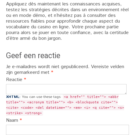
Appliquez dès maintenant les connaissances acquises,
testez les stratégies décrites dans un environnement réel
ou en mode démo, et n’hésitez pas à consulter des
ressources fiables pour approfondir chaque aspect du
vocabulaire du casino en ligne. Votre prochaine partie
pourra alors se jouer en toute confiance, avec la certitude
d’être armé du bon jargon.
Geef een reactie
Je e-mailadres wordt niet gepubliceerd.
Vereiste velden
zijn gemarkeerd met
*
Reactie
*
XHTML:
You can use these tags:
<a href="" title=""> <abbr
title=""> <acronym title=""> <b> <blockquote cite="">
<cite> <code> <del datetime=""> <em> <i> <q cite=""> <s>
<strike> <strong>
Naam
*