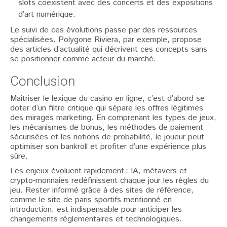
slots coexistent avec des concerts et des expositions
d’art numérique.
Le suivi de ces évolutions passe par des ressources
spécialisées. Polygone Riviera, par exemple, propose
des articles d’actualité qui décrivent ces concepts sans
se positionner comme acteur du marché.
Conclusion
Maîtriser le lexique du casino en ligne, c’est d’abord se
doter d’un filtre critique qui sépare les offres légitimes
des mirages marketing. En comprenant les types de jeux,
les mécanismes de bonus, les méthodes de paiement
sécurisées et les notions de probabilité, le joueur peut
optimiser son bankroll et profiter d’une expérience plus
sûre.
Les enjeux évoluent rapidement : IA, métavers et
crypto‑monnaies redéfinissent chaque jour les règles du
jeu. Rester informé grâce à des sites de référence,
comme le site de paris sportifs mentionné en
introduction, est indispensable pour anticiper les
changements réglementaires et technologiques.